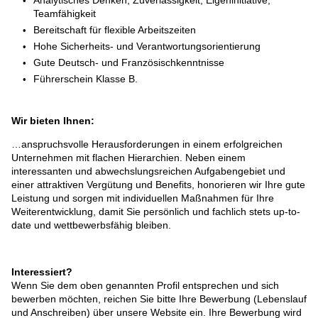
Teamfähigkeit
Bereitschaft für flexible Arbeitszeiten
Hohe Sicherheits- und Verantwortungsorientierung
Gute Deutsch- und Französischkenntnisse
Führerschein Klasse B.
Wir bieten Ihnen:
…anspruchsvolle Herausforderungen in einem erfolgreichen
Unternehmen mit flachen Hierarchien. Neben einem
interessanten und abwechslungsreichen Aufgabengebiet und
einer attraktiven Vergütung und Benefits, honorieren wir Ihre gute
Leistung und sorgen mit individuellen Maßnahmen für Ihre
Weiterentwicklung, damit Sie persönlich und fachlich stets up-to-
date und wettbewerbsfähig bleiben.
Interessiert?
Wenn Sie dem oben genannten Profil entsprechen und sich
bewerben möchten, reichen Sie bitte Ihre Bewerbung (Lebenslauf
und Anschreiben) über unsere Website ein. Ihre Bewerbung wird