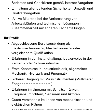
Berichten und Checklisten gemäß interner Vorgaben
Einhaltung aller geltenden Sicherheits-, Umwelt- und
Qualitätsvorgaben
Aktive Mitarbeit bei der Verbesserung von
Arbeitsabläufen und technischen Lösungen in
Zusammenarbeit mit anderen Fachabteilungen.
Ihr Profil:
Abgeschlossene Berufsausbildung als
Elektromechaniker/in, Mechatroniker/in oder
vergleichbare Qualifikation
Erfahrung in der Instandhaltung, idealerweise in der
Zement- oder Schwerindustrie
Erste Kenntnisse in Industrieelektrik, allgemeiner
Mechanik, Hydraulik und Pneumatik
Sicherer Umgang mit Messinstrumenten (Multimeter,
Zangenamperemeter etc.)
Erfahrung im Umgang mit Schaltschränken,
Frequenzumrichtern, Sensoren und Aktoren
Gutes Verständnis im Lesen von mechanischen und
elektrischen Plänen
Analytisches Denken, Zuverlässigkeit, Eigeninitiative,